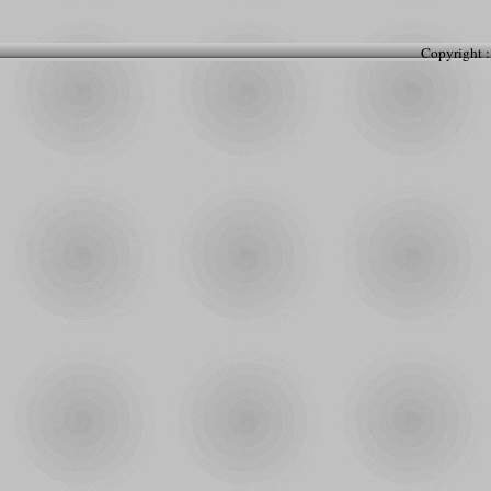
Copyright :