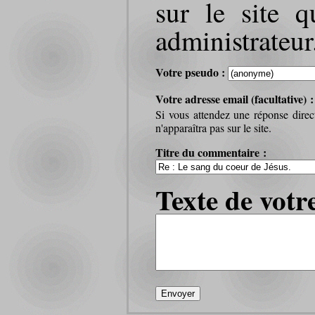
sur le site q
administrateur
Votre pseudo :
Votre adresse email (facultative) 
Si vous attendez une réponse direc
n'apparaîtra pas sur le site.
Titre du commentaire :
Texte de votr