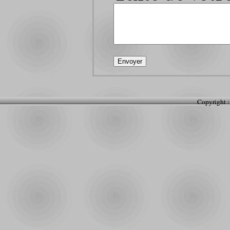
Copyright :