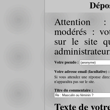
Dépo
Attention 
modérés : vot
sur le site q
administrateur
Votre pseudo :
Votre adresse email (facultative) 
Si vous attendez une réponse direc
n'apparaîtra pas sur le site.
Titre du commentaire :
Texte de votr