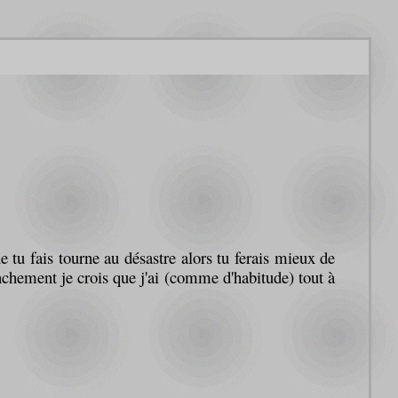
e tu fais tourne au désastre alors tu ferais mieux de
anchement je crois que j'ai (comme d'habitude) tout à