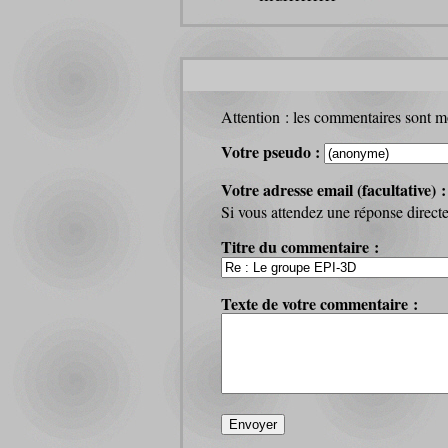
Attention : les commentaires sont mo
Votre pseudo :
Votre adresse email (facultative) 
Si vous attendez une réponse directe 
Titre du commentaire :
Texte de votre commentaire :