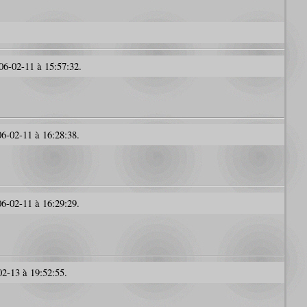
06-02-11 à 15:57:32.
6-02-11 à 16:28:38.
6-02-11 à 16:29:29.
2-13 à 19:52:55.