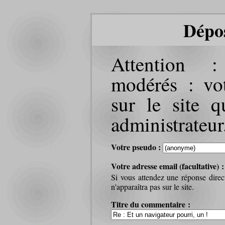
Dépo
Attention 
modérés : vot
sur le site q
administrateur
Votre pseudo :
Votre adresse email (facultative) 
Si vous attendez une réponse direc
n'apparaîtra pas sur le site.
Titre du commentaire :