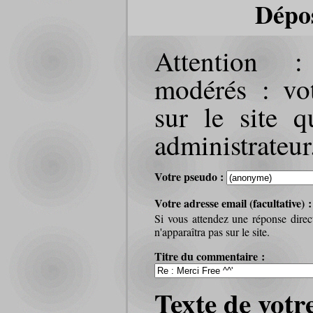
Dépo
Attention 
modérés : vot
sur le site q
administrateur
Votre pseudo :
Votre adresse email (facultative) 
Si vous attendez une réponse direc
n'apparaîtra pas sur le site.
Titre du commentaire :
Texte de votr