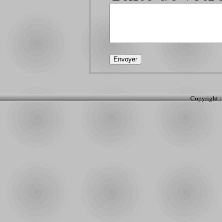
Copyright :