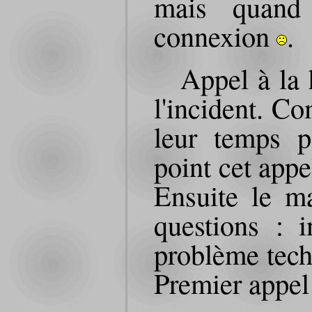
mais quan
connexion
.
Appel à la 
l'incident. Co
leur temps p
point cet appe
Ensuite le m
questions : 
problème tech
Premier appel