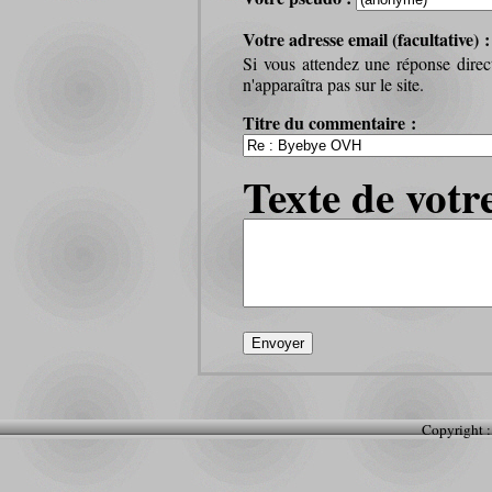
Votre adresse email (facultative) 
Si vous attendez une réponse direc
n'apparaîtra pas sur le site.
Titre du commentaire :
Texte de votr
Copyright :