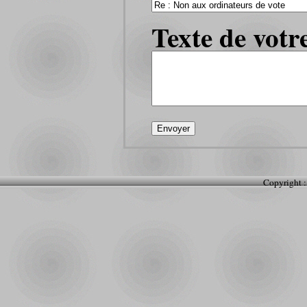
Texte de votr
Copyright :