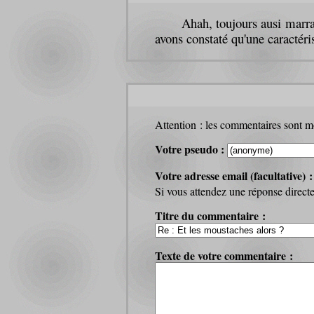
Ahah, toujours ausi marra
avons constaté qu'une caractéri
Attention : les commentaires sont mo
Votre pseudo :
Votre adresse email (facultative) 
Si vous attendez une réponse directe 
Titre du commentaire :
Texte de votre commentaire :