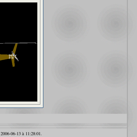
 2006-06-13 à 11:28:01.