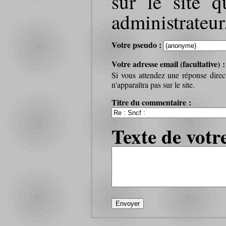
sur le site q
administrateur
Votre pseudo :
Votre adresse email (facultative) 
Si vous attendez une réponse direc
n'apparaîtra pas sur le site.
Titre du commentaire :
Texte de votr