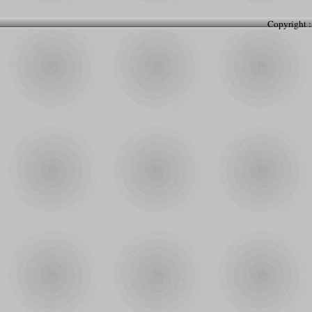
Copyright :