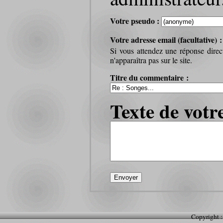
Votre pseudo :
Votre adresse email (facultative) 
Si vous attendez une réponse direc
n'apparaîtra pas sur le site.
Titre du commentaire :
Texte de votr
Copyright :