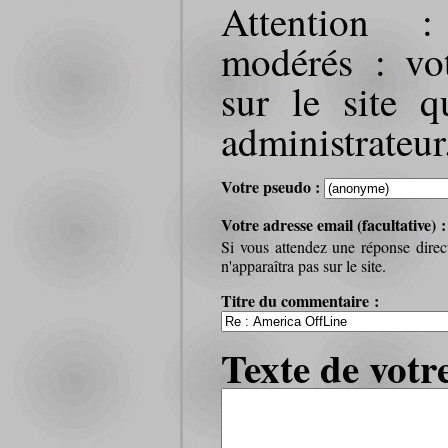
Attention 
modérés : vot
sur le site q
administrateur
Votre pseudo :
Votre adresse email (facultative) 
Si vous attendez une réponse direc
n'apparaîtra pas sur le site.
Titre du commentaire :
Texte de votr