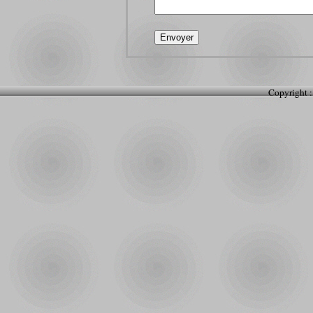
Copyright :